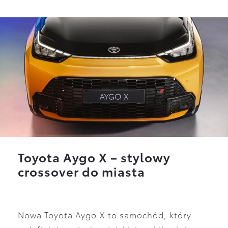
Toyota Aygo X – stylowy
crossover do miasta
Nowa Toyota Aygo X to samochód, który