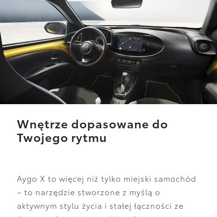
Wnętrze dopasowane do
Twojego rytmu
Aygo X to więcej niż tylko miejski samochód
– to narzędzie stworzone z myślą o
aktywnym stylu życia i stałej łączności ze