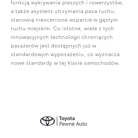
funkcją wykrywania pieszych i rowerzystów,
a także asystent utrzymania pasa ruchu,
stanowią nieocenione wsparcie w gęstym
ruchu miejskim. Co istotne, wiele z tych
innowacyjnych technologii chroniących
pasażerów jest dostępnych już w
standardowym wyposażeniu, co wyznacza
nowe standardy w tej klasie samochodów.