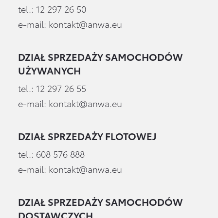
tel.:
12 297 26 50
e-mail:
kontakt@anwa.eu
DZIAŁ SPRZEDAŻY SAMOCHODÓW
UŻYWANYCH
tel.:
12 297 26 55
e-mail:
kontakt@anwa.eu
DZIAŁ SPRZEDAŻY FLOTOWEJ
tel.:
608 576 888
e-mail:
kontakt@anwa.eu
DZIAŁ SPRZEDAŻY SAMOCHODÓW
DOSTAWCZYCH