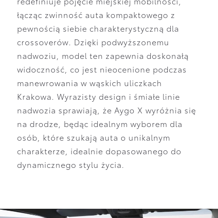
redefiniuje pojęcie miejskiej mobilności,
łącząc zwinność auta kompaktowego z
pewnością siebie charakterystyczną dla
crossoverów. Dzięki podwyższonemu
nadwoziu, model ten zapewnia doskonałą
widoczność, co jest nieocenione podczas
manewrowania w wąskich uliczkach
Krakowa. Wyrazisty design i śmiałe linie
nadwozia sprawiają, że Aygo X wyróżnia się
na drodze, będąc idealnym wyborem dla
osób, które szukają auta o unikalnym
charakterze, idealnie dopasowanego do
dynamicznego stylu życia.