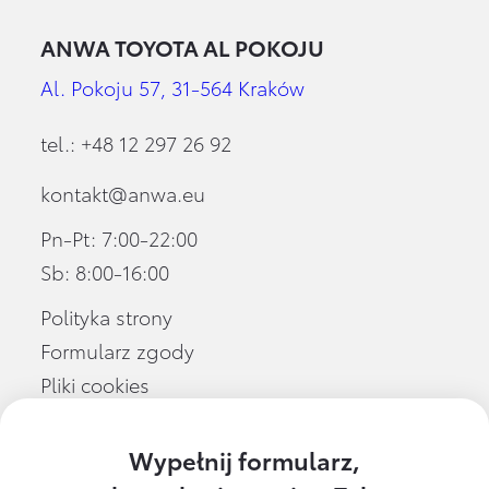
ANWA TOYOTA AL POKOJU
Al. Pokoju 57, 31-564 Kraków
tel.:
+48 12 297 26 92
kontakt@anwa.eu
Pn-Pt:
7:00-22:00
Sb:
8:00-16:00
Polityka strony
Formularz zgody
Pliki cookies
Wypełnij formularz,