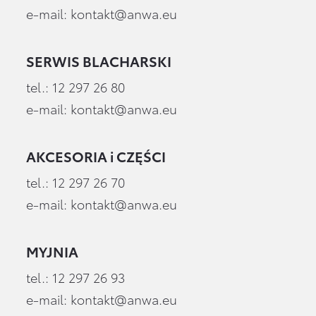
e-mail:
kontakt@anwa.eu
SERWIS BLACHARSKI
tel.:
12 297 26 80
e-mail:
kontakt@anwa.eu
AKCESORIA i CZĘŚCI
tel.:
12 297 26 70
e-mail:
kontakt@anwa.eu
MYJNIA
tel.:
12 297 26 93
e-mail:
kontakt@anwa.eu