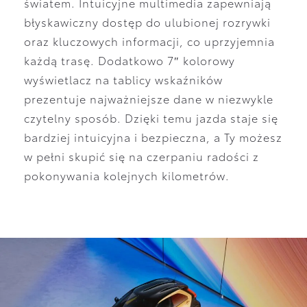
światem. Intuicyjne multimedia zapewniają
błyskawiczny dostęp do ulubionej rozrywki
oraz kluczowych informacji, co uprzyjemnia
każdą trasę. Dodatkowo 7″ kolorowy
wyświetlacz na tablicy wskaźników
prezentuje najważniejsze dane w niezwykle
czytelny sposób. Dzięki temu jazda staje się
bardziej intuicyjna i bezpieczna, a Ty możesz
w pełni skupić się na czerpaniu radości z
pokonywania kolejnych kilometrów.