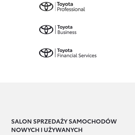
SALON SPRZEDAŻY SAMOCHODÓW
NOWYCH I UŻYWANYCH