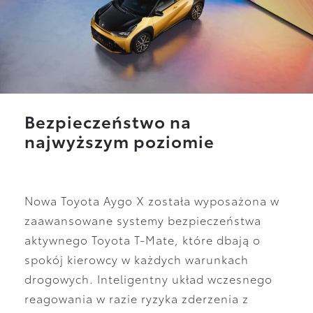
Bezpieczeństwo na
najwyższym poziomie
Nowa Toyota Aygo X została wyposażona w
zaawansowane systemy bezpieczeństwa
aktywnego Toyota T-Mate, które dbają o
spokój kierowcy w każdych warunkach
drogowych. Inteligentny układ wczesnego
reagowania w razie ryzyka zderzenia z