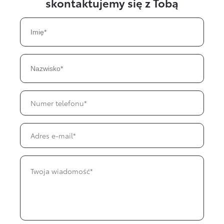
skontaktujemy się z Tobą